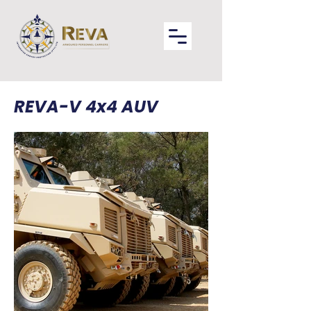
REVA-V 4x4 AUV